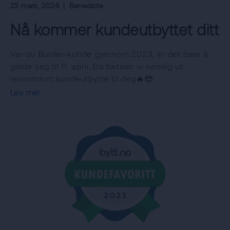
22 mars, 2024
|
Benedicte
Nå kommer kundeutbyttet ditt
Var du Bulder-kunde gjennom 2023, er det bare å
glede seg til 11. april. Da betaler vi nemlig ut
rekordstort kundeutbytte til deg🔥😎
Les mer