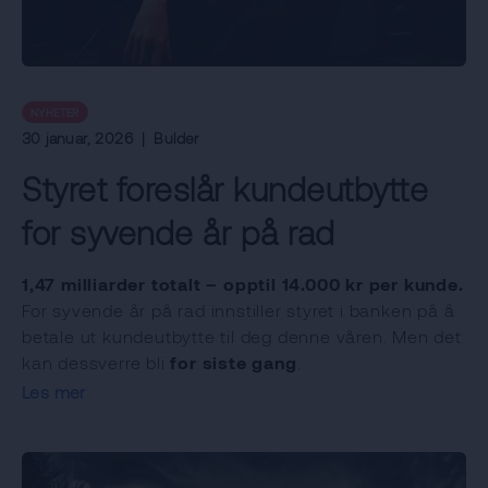
NYHETER
30 januar, 2026
|
Bulder
Styret foreslår kundeutbytte
for syvende år på rad
1,47 milliarder totalt – opptil 14.000 kr per kunde.
For syvende år på rad innstiller styret i banken på å
betale ut kundeutbytte til deg denne våren. Men det
kan dessverre bli
for siste gang
.
Les mer