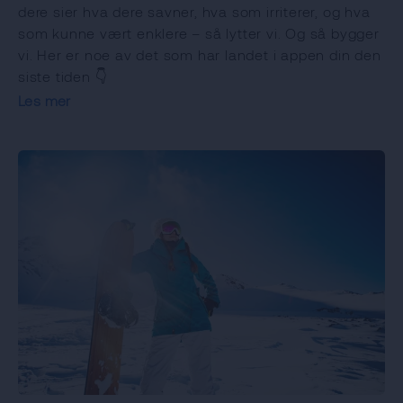
dere sier hva dere savner, hva som irriterer, og hva
som kunne vært enklere – så lytter vi. Og så bygger
vi. Her er noe av det som har landet i appen din den
siste tiden 👇
Les mer