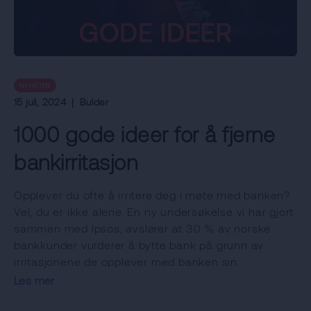
NYHETER
15 juli, 2024
|
Bulder
1000 gode ideer for å fjerne
bankirritasjon
Opplever du ofte å irritere deg i møte med banken?
Vel, du er ikke alene. En ny undersøkelse vi har gjort
sammen med Ipsos, avslører at 30 % av norske
bankkunder vurderer å bytte bank på grunn av
irritasjonene de opplever med banken sin.
Les mer