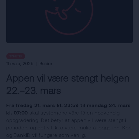
NYHETER
11 mars, 2025
|
Bulder
Appen vil være stengt helgen
22.–23. mars
Fra fredag 21. mars kl. 23:59 til mandag 24. mars
kl. 07:00
skal systemene våre få en nødvendig
oppgradering. Det betyr at appen vil være stengt i
perioden, og det vil ikke være mulig å logge inn. Kort
og BankID vil fungere som vanlig.