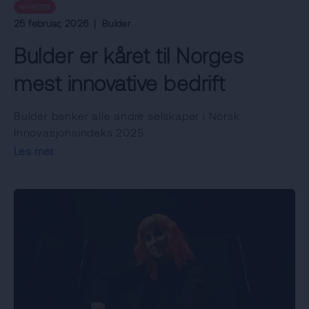
NYHETER
25 februar, 2026
|
Bulder
Bulder er kåret til Norges
mest innovative bedrift
Bulder banker alle andre selskaper i Norsk
Innovasjonsindeks 2025.
Les mer