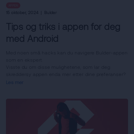
APPEN
15 oktober, 2024
|
Bulder
Tips og triks i appen for deg
med Android
Med noen små hacks kan du navigere Bulder-appen
som en ekspert.
Visste du om disse mulighetene, som lar deg
skreddersy appen enda mer etter dine preferanser?
Les mer