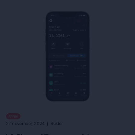
APPEN
27 november, 2024
|
Bulder