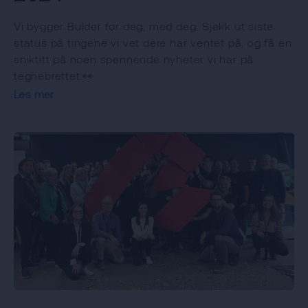
Vi bygger Bulder for deg, med deg. Sjekk ut siste
status på tingene vi vet dere har ventet på, og få en
sniktitt på noen spennende nyheter vi har på
tegnebrettet.👀
Les mer