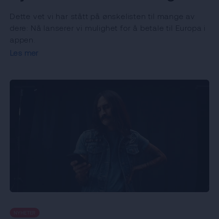
Dette vet vi har stått på ønskelisten til mange av
dere: Nå lanserer vi mulighet for å betale til Europa i
appen.
Les mer
NYHETER