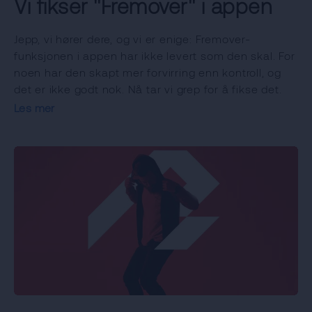
Vi fikser "Fremover" i appen
Jepp, vi hører dere, og vi er enige: Fremover-
funksjonen i appen har ikke levert som den skal. For
noen har den skapt mer forvirring enn kontroll, og
det er ikke godt nok. Nå tar vi grep for å fikse det.
Les mer