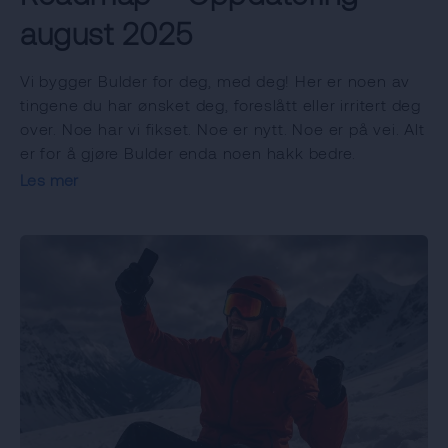
august 2025
Vi bygger Bulder for deg, med deg! Her er noen av
tingene du har ønsket deg, foreslått eller irritert deg
over. Noe har vi fikset. Noe er nytt. Noe er på vei. Alt
er for å gjøre Bulder enda noen hakk bedre.
Les mer