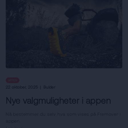
APPEN
22 oktober, 2025
|
Bulder
Nye valgmuligheter i appen
Nå bestemmer du selv hva som vises på Fremover i
appen.