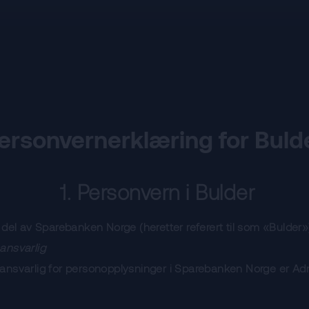
ersonvernerklæring for Buld
1. Personvern i Bulder
 del av Sparebanken Norge (heretter referert til som «Bulder»
ansvarlig
ansvarlig for personopplysninger i Sparebanken Norge er Ad