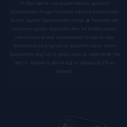
Vi tilbyr barne -og ungdomskonto gjennom
Sparebanken Norge. Foresatte må ha kundeforhold i
Bulder og/eller Sparebanken Norge 🤝 Foresatte ser
kontoene og kan disponere dem fra Bulder-appen,
mens barna bruker Sparebanken Norge sin app.
Brukskonto Ung og kort er gebyrfritt i bruk, mens
Sparekonto Ung har 12 gratis uttak pr. kalenderår. Fra
det 13. uttaket vil det bli lagt et påslag på 2% av
beløpet.