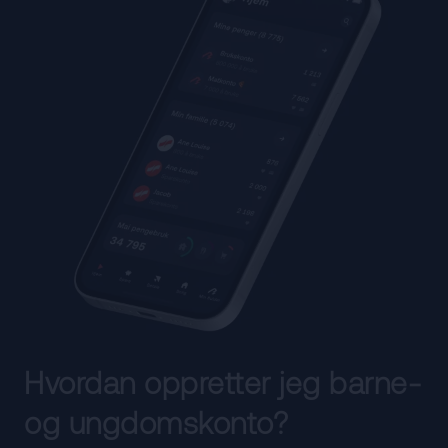
Hvordan oppretter jeg barne-
og ungdomskonto?