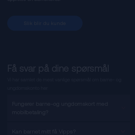
Slik blir du kunde
Få svar på dine spørsmål
Vi har samlet de mest vanlige spørsmål om barne- og
ungdomskonto her
Fungerer barne-og ungdomskort med
mobilbetaling?
Kan barnet mitt få Vipps?