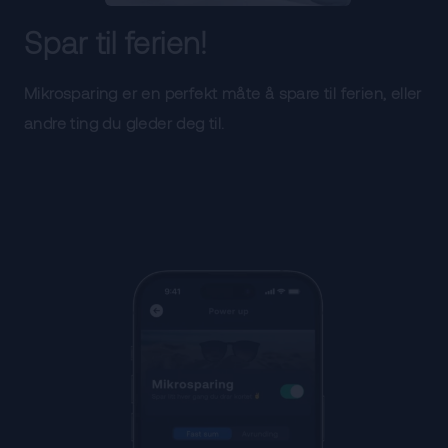
Spar til ferien!
Mikrosparing er en perfekt måte å spare til ferien, eller
andre ting du gleder deg til.