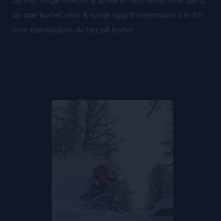
du drar kortet, eller å runde opp til nærmeste x kr for
hver transaksjon du har på kortet.