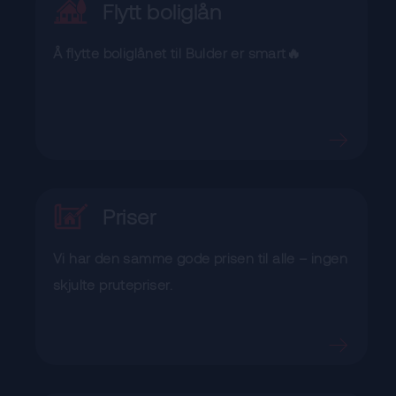
Flytt boliglån
Å flytte boliglånet til Bulder er smart🔥
Priser
Vi har den samme gode prisen til alle – ingen
skjulte prutepriser.