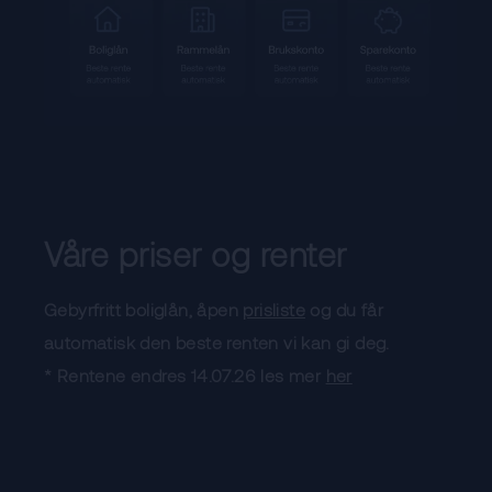
Våre priser og renter
Gebyrfritt boliglån, åpen
prisliste
og du får
automatisk den beste renten vi kan gi deg.
* Rentene endres 14.07.26 les mer
her