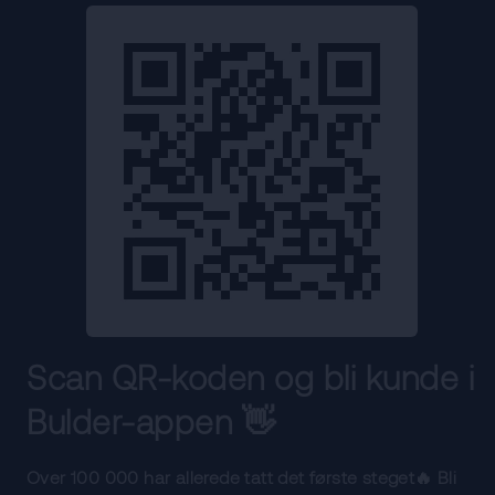
Scan QR-koden og bli kunde i
Bulder-appen 👋
Over 100 000 har allerede tatt det første steget🔥 Bli