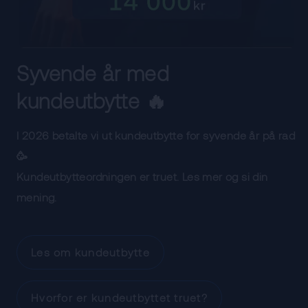
Syvende år med
kundeutbytte 🔥
I 2026 betalte vi ut kundeutbytte for syvende år på rad
🥳
Kundeutbytteordningen er truet. Les mer og si din
mening.
Les om kundeutbytte
Hvorfor er kundeutbyttet truet?