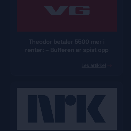
Theodor betaler 5500 mer i
renter: – Bufferen er spist opp
Les artikkel