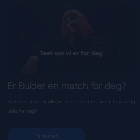
Er Bulder en match for deg?
Bulder er ikke for alle, men for noen har vi alt. Er vi riktig
valg for deg?
Ta testen