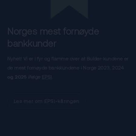
Norges mest fornøyde
bankkunder
Nyhet! Vi er i fyr og flamme over at Bulder-kundene er
de mest fornøyde bankkundene i Norge 2023, 2024
og 2025
ifølge
EPSI
.
Les mer om EPSI-kåringen