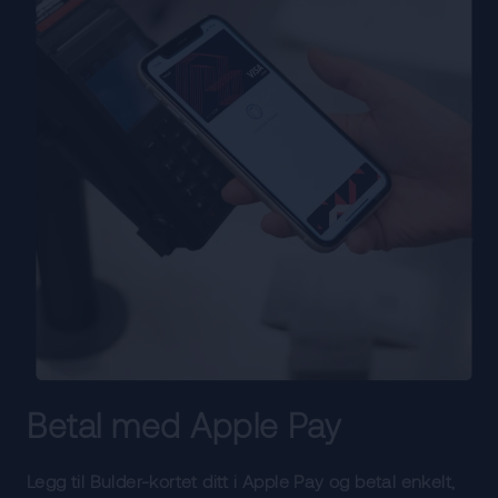
Betal med Apple Pay
Legg til Bulder-kortet ditt i Apple Pay og betal enkelt,