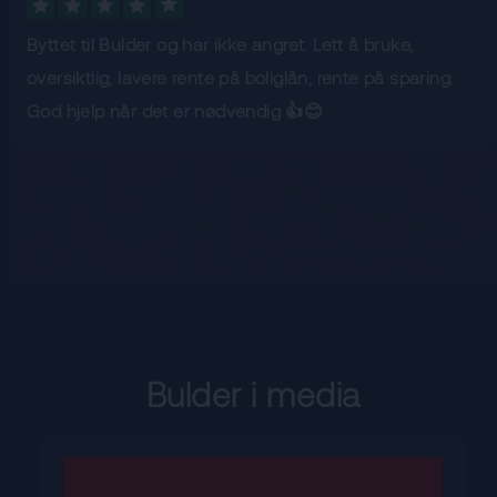
Byttet til Bulder og har ikke angret. Lett å bruke,
oversiktlig, lavere rente på boliglån, rente på sparing.
God hjelp når det er nødvendig 👍😊
Bulder i media