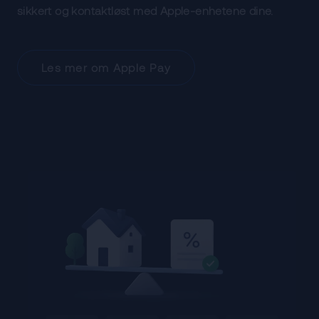
sikkert og kontaktløst med Apple-enhetene dine.
Les mer om Apple Pay