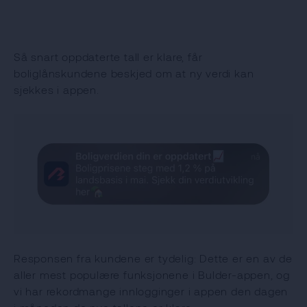
Så snart oppdaterte tall er klare, får
boliglånskundene beskjed om at ny verdi kan
sjekkes i appen.
Responsen fra kundene er tydelig: Dette er en av de
aller mest populære funksjonene i Bulder-appen, og
vi har rekordmange innlogginger i appen den dagen