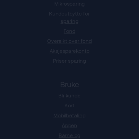
Mikrosparing
Kundeutbytte for
sparing
Fond
Oversikt over fond
Aksjesparekonto
Priser sparing
Bruke
Bli kunde
Kort
Mobilbetaling
Appen
Barne og