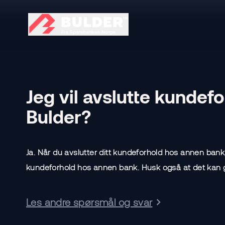
Jeg vil avslutte kundef
Bulder?
Ja. Når du avslutter ditt kundeforhold hos annen bank,
kundeforhold hos annen bank. Husk også at det kan g
Les andre spørsmål og svar