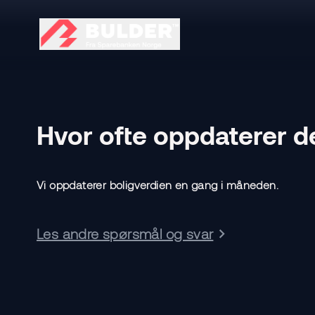
Hvor ofte oppdaterer d
Vi oppdaterer boligverdien en gang i måneden.
Les andre spørsmål og svar