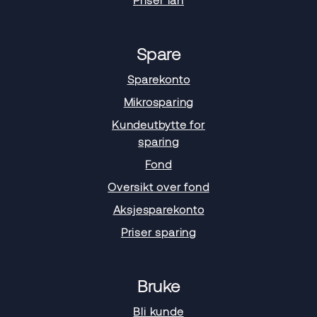
Spare
Sparekonto
Mikrosparing
Kundeutbytte for
sparing
Fond
Oversikt over fond
Aksjesparekonto
Priser sparing
Bruke
Bli kunde