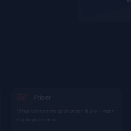
Priser
Vi har den samme gode prisen til alle – ingen
skjulte prutepriser.